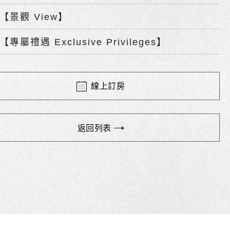
【景觀 View】
【專屬禮遇 Exclusive Privileges】
線上訂房
返回列表